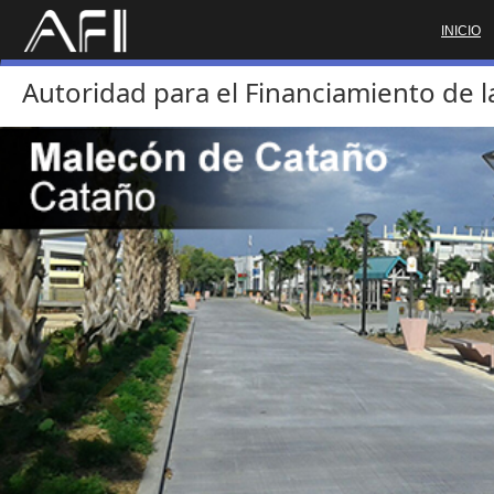
INICIO
Autoridad para el Financiamiento de l
Previous